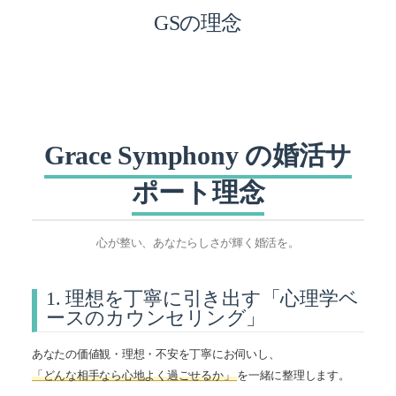
GSの理念
Grace Symphony の婚活サ
ポート理念
心が整い、あなたらしさが輝く婚活を。
1. 理想を丁寧に引き出す「心理学ベ
ースのカウンセリング」
あなたの価値観・理想・不安を丁寧にお伺いし、
「どんな相手なら心地よく過ごせるか」
を一緒に整理します。