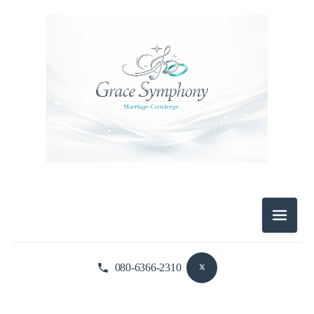
メニュ
080-6366-2310