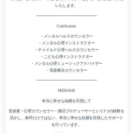
いたします。
━━━━━━━━━━━━━━━━
Certification
・メンタルヘルスカウンセラー
・メンタル心理インストラクター
・チャイルド心理ヘルスカウンセラー
・こども心理インストラクター
・メンタル心理ミュージックアドバイザー
・音楽療法カウンセラー
━━━━━━━━━━━━━━━━
MESSAGE
本当に幸せな結婚を目指して
音楽家・心理カウンセラー・婚活プロデューサーという3つの経験を
活かし、条件だけではない、本当に幸せな結婚を目指したサポート
を行っています。