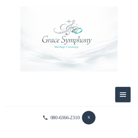
メニュ
080-6366-2310