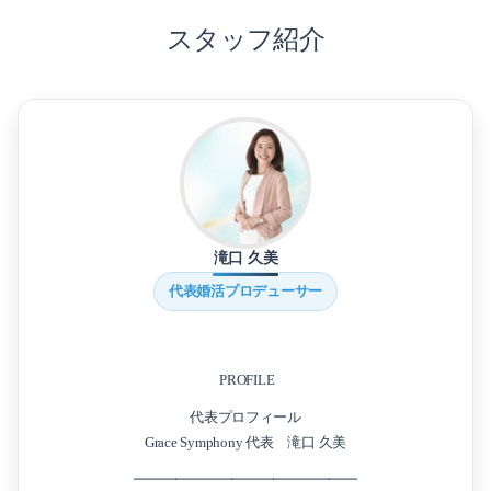
スタッフ紹介
滝口 久美
代表婚活プロデューサー
PROFILE
代表プロフィール
Grace Symphony 代表 滝口 久美
━━━━━━━━━━━━━━━━