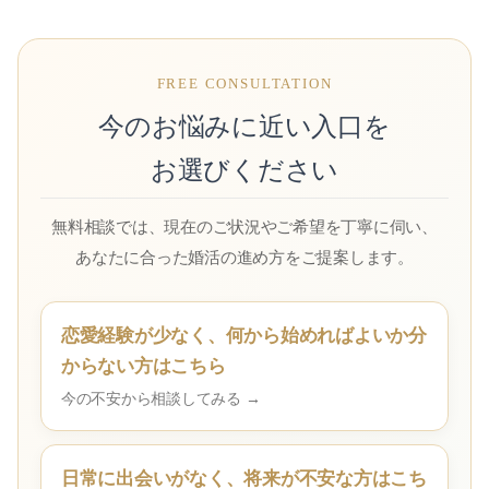
FREE CONSULTATION
今のお悩みに近い入口を
お選びください
無料相談では、現在のご状況やご希望を丁寧に伺い、
あなたに合った婚活の進め方をご提案します。
恋愛経験が少なく、何から始めればよいか分
からない方はこちら
今の不安から相談してみる →
日常に出会いがなく、将来が不安な方はこち