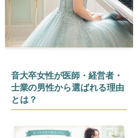
音大卒女性が医師・経営者・
士業の男性から選ばれる理由
とは？