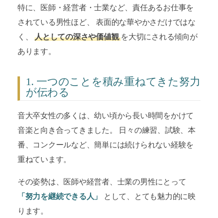
特に、医師・経営者・士業など、責任あるお仕事を
されている男性ほど、 表面的な華やかさだけではな
く、
人としての深さや価値観
を大切にされる傾向が
あります。
1. 一つのことを積み重ねてきた努力
が伝わる
音大卒女性の多くは、幼い頃から長い時間をかけて
音楽と向き合ってきました。 日々の練習、試験、本
番、コンクールなど、簡単には続けられない経験を
重ねています。
その姿勢は、医師や経営者、士業の男性にとって
「努力を継続できる人」
として、とても魅力的に映
ります。