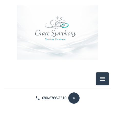
2026-07（10）
2026-06（9）
2026-05（2）
2026-04（3）
2024-06（6）
2024-01（1）
2023-01（4）
メニュ
2022-12（1）
080-6366-2310
2026-08（2）
2026-07（10）