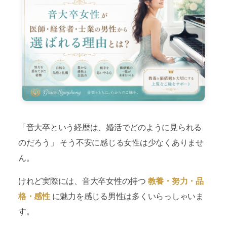
「音大卒という経歴は、婚活でどのように見られる
のだろう」 そう不安に感じる女性は少なくありませ
ん。
けれど実際には、音大卒女性の持つ
教養・努力・品
格・感性
に魅力を感じる男性は多くいらっしゃいま
す。