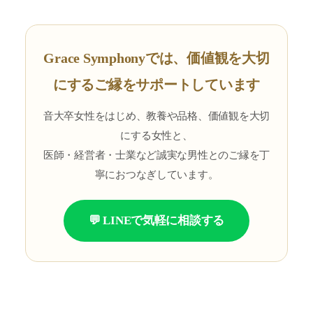
Grace Symphonyでは、価値観を大切
にするご縁をサポートしています
音大卒女性をはじめ、教養や品格、価値観を大切
にする女性と、
医師・経営者・士業など誠実な男性とのご縁を丁
寧におつなぎしています。
💬 LINEで気軽に相談する