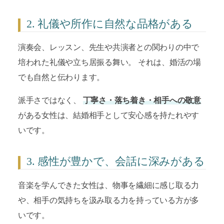
2. 礼儀や所作に自然な品格がある
演奏会、レッスン、先生や共演者との関わりの中で
培われた礼儀や立ち居振る舞い。 それは、婚活の場
でも自然と伝わります。
派手さではなく、
丁寧さ・落ち着き・相手への敬意
がある女性は、結婚相手として安心感を持たれやす
いです。
3. 感性が豊かで、会話に深みがある
音楽を学んできた女性は、物事を繊細に感じ取る力
や、相手の気持ちを汲み取る力を持っている方が多
いです。