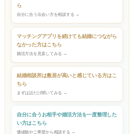
ら
自分に合う出会い方を相談する →
マッチングアプリを続けても結婚につながら
なかった方はこちら
婚活方法を見直してみる →
結婚相談所は敷居が高いと感じている方はこ
ちら
まずは話だけ聞いてみる →
自分に合うお相手や婚活方法を一度整理した
い方はこちら
価値観やご希望から相談する →