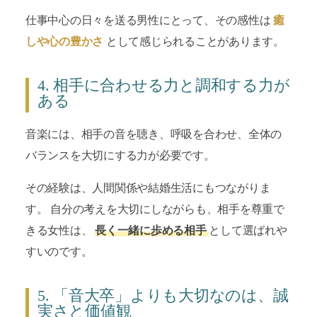
仕事中心の日々を送る男性にとって、その感性は
癒
しや心の豊かさ
として感じられることがあります。
4. 相手に合わせる力と調和する力が
ある
音楽には、相手の音を聴き、呼吸を合わせ、全体の
バランスを大切にする力が必要です。
その経験は、人間関係や結婚生活にもつながりま
す。 自分の考えを大切にしながらも、相手を尊重で
きる女性は、
長く一緒に歩める相手
として選ばれや
すいのです。
5. 「音大卒」よりも大切なのは、誠
実さと価値観