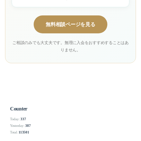
無料相談ページを見る
ご相談のみでも大丈夫です。無理に入会をおすすめすることはあ
りません。
Counter
Today:
337
Yesterday:
387
Total:
113501