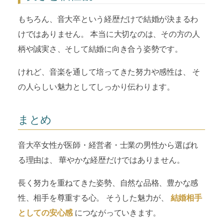
もちろん、音大卒という経歴だけで結婚が決まるわ
けではありません。 本当に大切なのは、その方の人
柄や誠実さ、そして結婚に向き合う姿勢です。
けれど、音楽を通して培ってきた努力や感性は、 そ
の人らしい魅力としてしっかり伝わります。
まとめ
音大卒女性が医師・経営者・士業の男性から選ばれ
る理由は、 華やかな経歴だけではありません。
長く努力を重ねてきた姿勢、自然な品格、豊かな感
性、相手を尊重する心。 そうした魅力が、
結婚相手
としての安心感
につながっていきます。