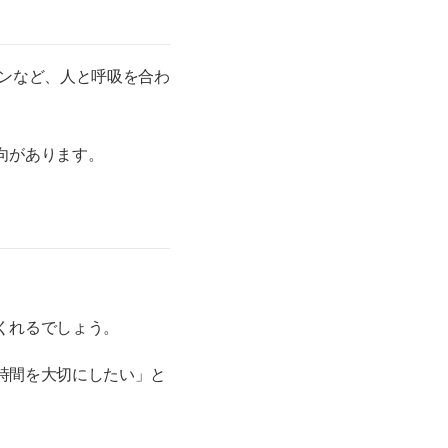
ンなど、人と呼吸を合わ
向があります。
くれるでしょう。
時間を大切にしたい」と