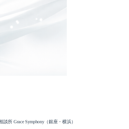
Grace Symphony（銀座・横浜）