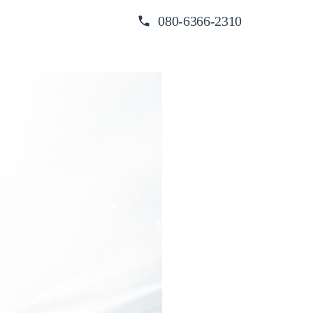
080-6366-2310