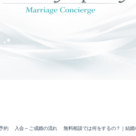
予約
入会～ご成婚の流れ
無料相談では何をするの？｜結婚相談所 