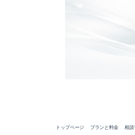
トップページ
プランと料金
相談