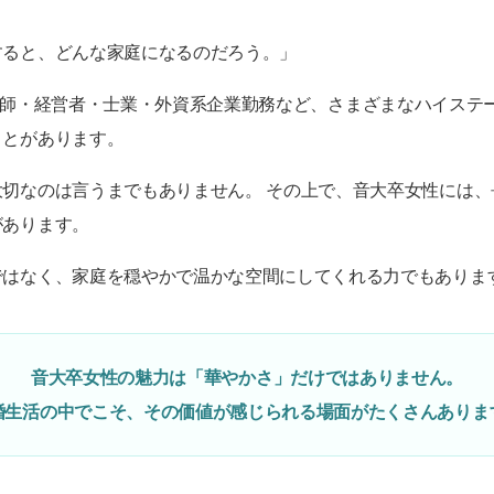
すると、どんな家庭になるのだろう。」
nyでは、医師・経営者・士業・外資系企業勤務など、さまざまなハイス
ことがあります。
切なのは言うまでもありません。 その上で、音大卒女性には、
があります。
ではなく、家庭を穏やかで温かな空間にしてくれる力でもありま
音大卒女性の魅力は「華やかさ」だけではありません。
婚生活の中でこそ、その価値が感じられる場面がたくさんありま