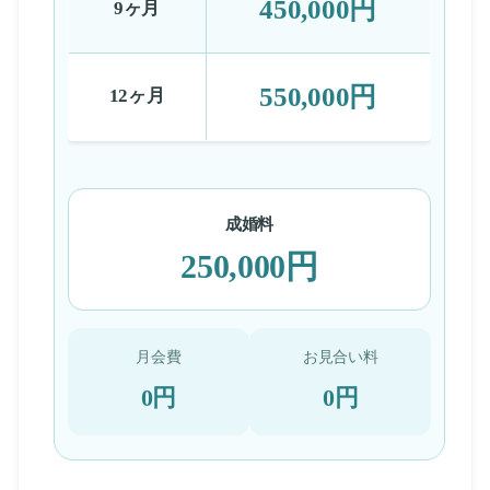
450,000円
9ヶ月
550,000円
12ヶ月
成婚料
250,000円
月会費
お見合い料
0円
0円