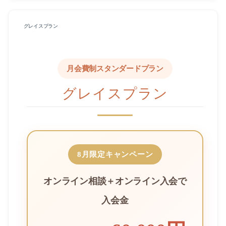
グレイスプラン
月会費制スタンダードプラン
グレイスプラン
8月限定キャンペーン
オンライン相談＋オンライン入会で
入会金