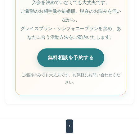
入会を決めていなくても大丈夫です。
ご希望のお相手像や結婚観、現在のお悩みを伺い
ながら、
グレイスプラン・シンフォニープランを含め、あ
なたに合う活動方法をご案内いたします。
無料相談を予約する
ご相談のみでも大丈夫です。お気軽にお問い合わせくだ
さい。
1