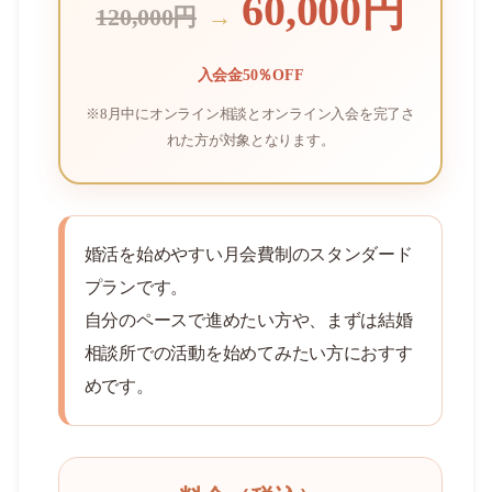
60,000円
120,000円
→
入会金50％OFF
※8月中にオンライン相談とオンライン入会を完了さ
れた方が対象となります。
婚活を始めやすい月会費制のスタンダード
プランです。
自分のペースで進めたい方や、まずは結婚
相談所での活動を始めてみたい方におすす
めです。