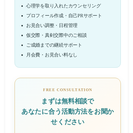
心理学を取り入れたカウンセリング
プロフィール作成・自己PRサポート
お見合い調整・日程管理
仮交際・真剣交際中のご相談
ご成婚までの継続サポート
月会費・お見合い料なし
FREE CONSULTATION
まずは無料相談で
あなたに合う活動方法をお聞か
せください