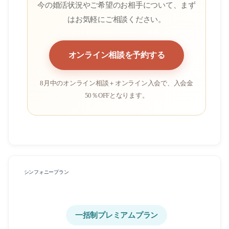
今の婚活状況やご希望のお相手について、まず
はお気軽にご相談ください。
オンライン相談を予約する
8月中のオンライン相談＋オンライン入会で、入会金
50％OFFとなります。
シンフォニープラン
一括制プレミアムプラン