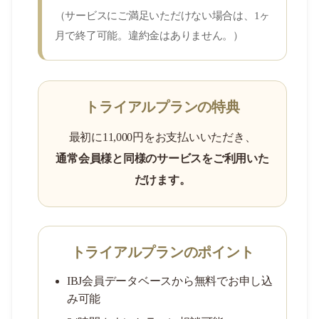
（サービスにご満足いただけない場合は、1ヶ
月で終了可能。違約金はありません。）
トライアルプランの特典
最初に11,000円をお支払いいただき、
通常会員様と同様のサービスをご利用いた
だけます。
トライアルプランのポイント
IBJ会員データベースから無料でお申し込
み可能