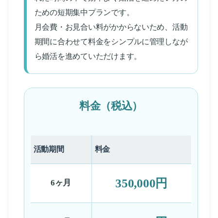
ための短期集中プランです。
月会費・お見合い料がかからないため、活動
期間に合わせて料金をシンプルに管理しなが
ら婚活を進めていただけます。
料金（税込）
活動期間
料金
350,000円
6ヶ月