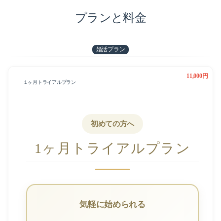
プランと料金
婚活プラン
11,000円
１ヶ月トライアルプラン
初めての方へ
1ヶ月トライアルプラン
気軽に始められる