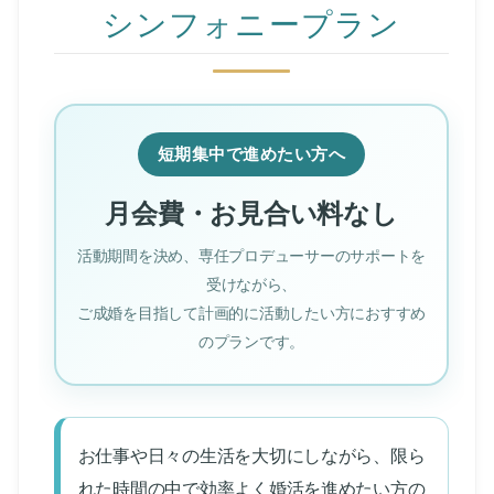
シンフォニープラン
短期集中で進めたい方へ
月会費・お見合い料なし
活動期間を決め、専任プロデューサーのサポートを
受けながら、
ご成婚を目指して計画的に活動したい方におすすめ
のプランです。
お仕事や日々の生活を大切にしながら、限ら
れた時間の中で効率よく婚活を進めたい方の