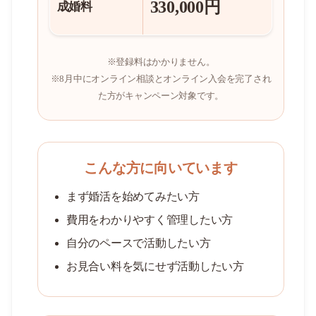
330,000円
成婚料
※登録料はかかりません。
※8月中にオンライン相談とオンライン入会を完了され
た方がキャンペーン対象です。
こんな方に向いています
まず婚活を始めてみたい方
費用をわかりやすく管理したい方
自分のペースで活動したい方
お見合い料を気にせず活動したい方