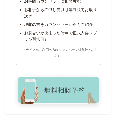
24時間カウンセラーに相談可能
お相手からの申し受けは無制限でお取り
次ぎ
理想の方をカウンセラーからもご紹介
お見合いが決まった時点で正式入会（プ
ラン選択可）
※トライアルご利用の方はキャンペーン対象外となり
ます。