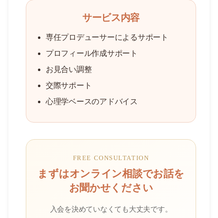
サービス内容
専任プロデューサーによるサポート
プロフィール作成サポート
お見合い調整
交際サポート
心理学ベースのアドバイス
FREE CONSULTATION
まずはオンライン相談でお話を
お聞かせください
入会を決めていなくても大丈夫です。