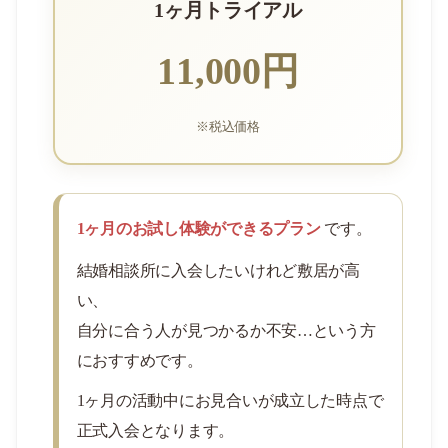
1ヶ月トライアル
11,000円
※税込価格
1ヶ月のお試し体験ができるプラン
です。
結婚相談所に入会したいけれど敷居が高
い、
自分に合う人が見つかるか不安…という方
におすすめです。
1ヶ月の活動中にお見合いが成立した時点で
正式入会となります。