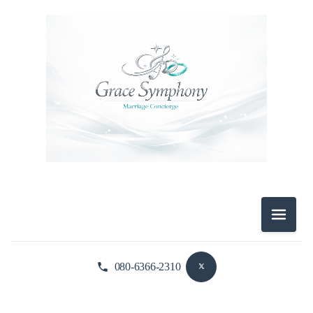
婚活プラン（3）
メニュ
080-6366-2310