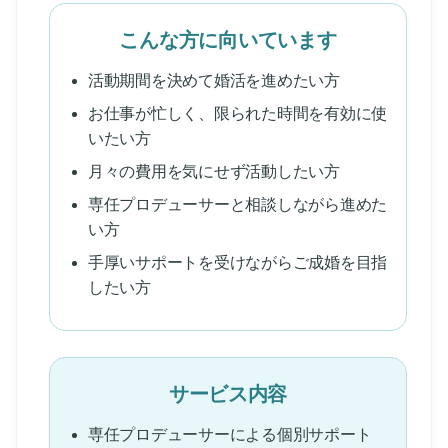
こんな方に向いています
活動期間を決めて婚活を進めたい方
お仕事が忙しく、限られた時間を有効に使
いたい方
月々の費用を気にせず活動したい方
専任プロデューサーと相談しながら進めた
い方
手厚いサポートを受けながらご成婚を目指
したい方
サービス内容
専任プロデューサーによる個別サポート