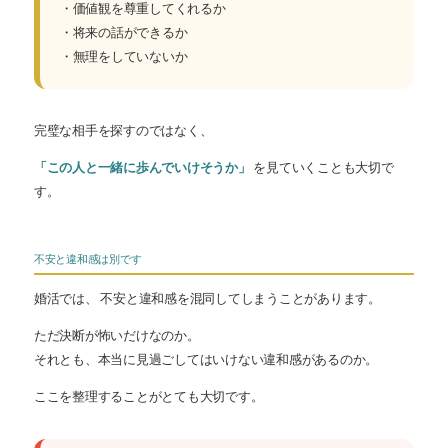
・価値観を尊重してくれるか
・将来の話ができるか
・無理をしていないか
完璧な相手を探すのではなく、
「この人と一緒に歩んでいけそうか」
を見ていくことも大切で
す。
不安と違和感は別です
婚活では、 不安と違和感を混同してしまうことがあります。
ただ決断が怖いだけなのか。
それとも、本当に見過ごしてはいけない違和感があるのか。
ここを整理することがとても大切です。