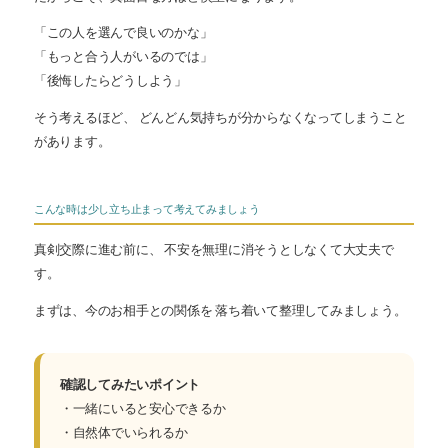
「この人を選んで良いのかな」
「もっと合う人がいるのでは」
「後悔したらどうしよう」
そう考えるほど、 どんどん気持ちが分からなくなってしまうこと
があります。
こんな時は少し立ち止まって考えてみましょう
真剣交際に進む前に、 不安を無理に消そうとしなくて大丈夫で
す。
まずは、今のお相手との関係を 落ち着いて整理してみましょう。
確認してみたいポイント
・一緒にいると安心できるか
・自然体でいられるか