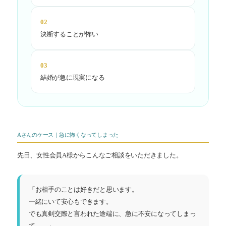
02
決断することが怖い
03
結婚が急に現実になる
Aさんのケース｜急に怖くなってしまった
先日、女性会員A様からこんなご相談をいただきました。
「お相手のことは好きだと思います。
一緒にいて安心もできます。
でも真剣交際と言われた途端に、急に不安になってしまっ