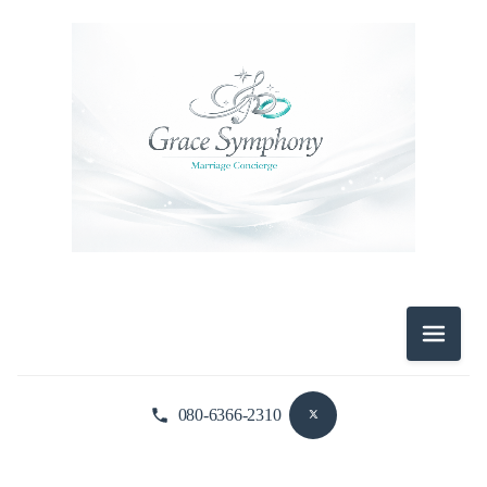
メニュ
080-6366-2310