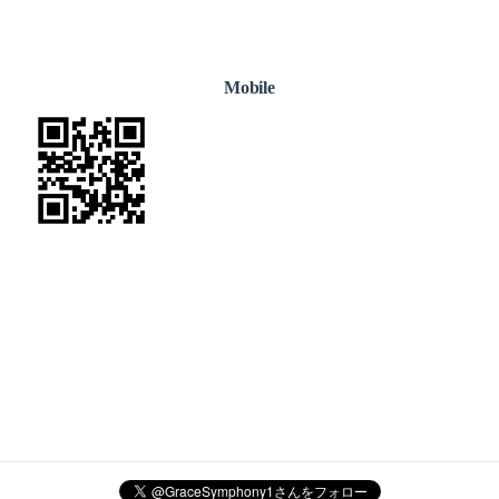
Mobile