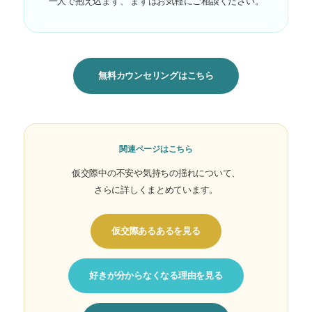
一人で抱え込まず、 まずはお気軽にご相談ください。
無料カウンセリングはこちら
関連ページはこちら
仮交際中の不安や気持ちの揺れについて、
さらに詳しくまとめています。
仮交際あるあるを見る
好きが分からなくなる理由を見る