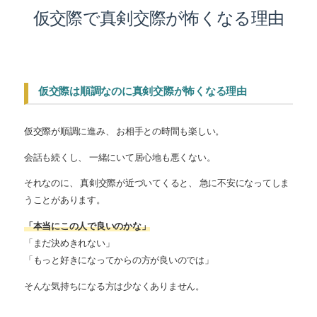
仮交際で真剣交際が怖くなる理由
仮交際は順調なのに真剣交際が怖くなる理由
仮交際が順調に進み、 お相手との時間も楽しい。
会話も続くし、 一緒にいて居心地も悪くない。
それなのに、 真剣交際が近づいてくると、 急に不安になってしま
うことがあります。
「本当にこの人で良いのかな」
「まだ決めきれない」
「もっと好きになってからの方が良いのでは」
そんな気持ちになる方は少なくありません。