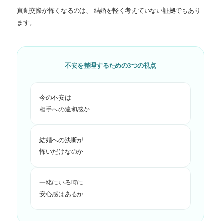
真剣交際が怖くなるのは、 結婚を軽く考えていない証拠でもあり
ます。
不安を整理するための3つの視点
今の不安は
相手への違和感か
結婚への決断が
怖いだけなのか
一緒にいる時に
安心感はあるか