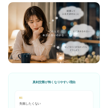
真剣交際が怖くなりやすい理由
01
失敗したくない